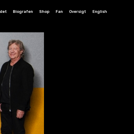
det
Biografen
Shop
Fan
Oversigt
English