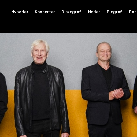
Nyheder
Koncerter
Diskografi
Noder
Biografi
Ban